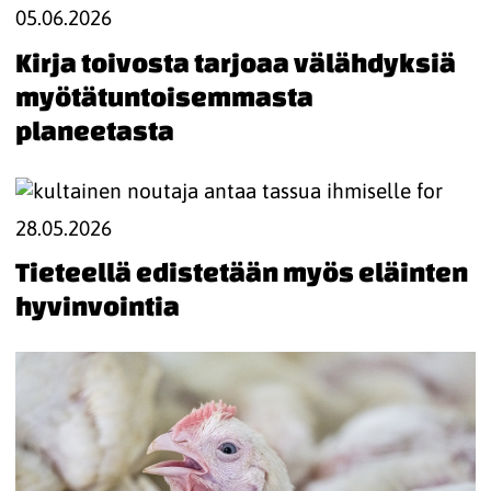
05.06.2026
Kirja toivosta tarjoaa välähdyksiä
myötätuntoisemmasta
planeetasta
28.05.2026
Tieteellä edistetään myös eläinten
hyvinvointia