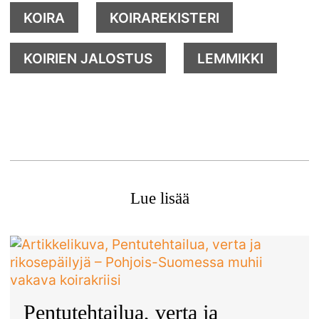
KOIRA
KOIRAREKISTERI
KOIRIEN JALOSTUS
LEMMIKKI
Lue lisää
Pentutehtailua, verta ja