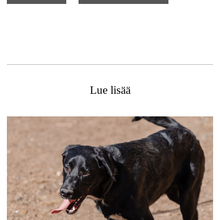
Lue lisää