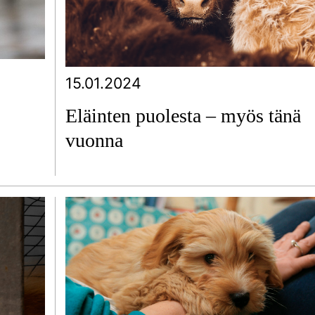
15.01.2024
Eläinten puolesta – myös tänä
vuonna