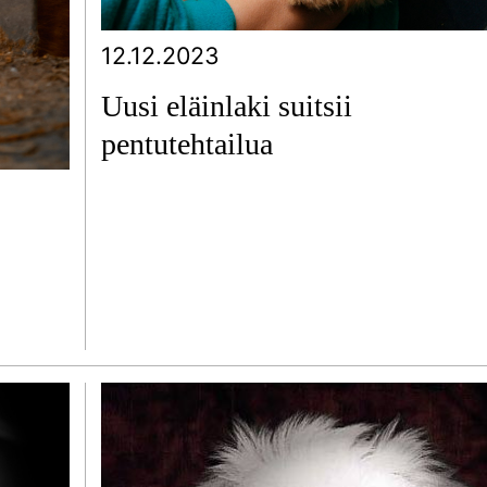
12.12.2023
Uusi eläinlaki suitsii
pentutehtailua