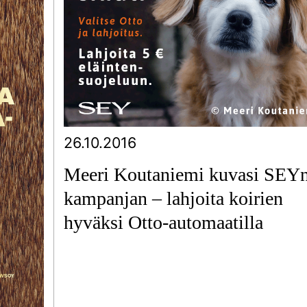
26.10.2016
Meeri Koutaniemi kuvasi SEY
kampanjan – lahjoita koirien
hyväksi Otto-automaatilla