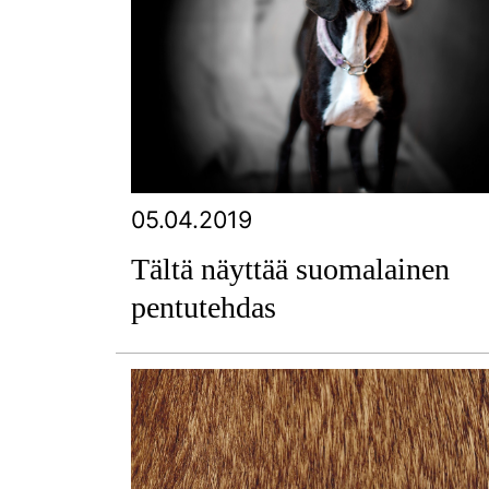
05.04.2019
Tältä näyttää suomalainen
pentutehdas