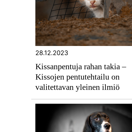
28.12.2023
Kissanpentuja rahan takia –
Kissojen pentutehtailu on
valitettavan yleinen ilmiö