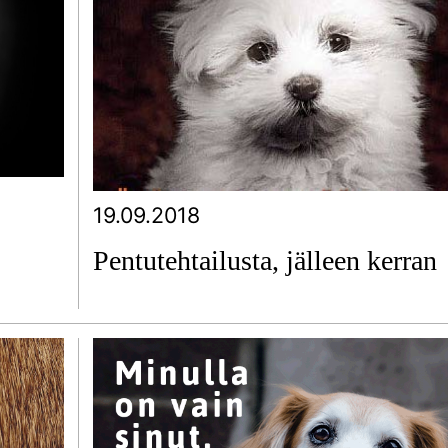
19.09.2018
Pentutehtailusta, jälleen kerran