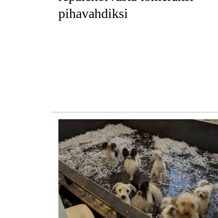
pihavahdiksi