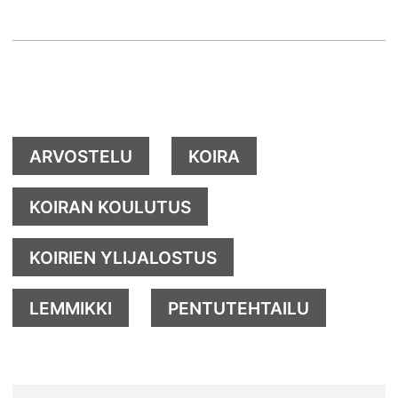
ARVOSTELU
KOIRA
KOIRAN KOULUTUS
KOIRIEN YLIJALOSTUS
LEMMIKKI
PENTUTEHTAILU