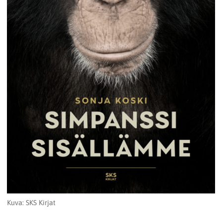
Kuva: SKS Kirjat