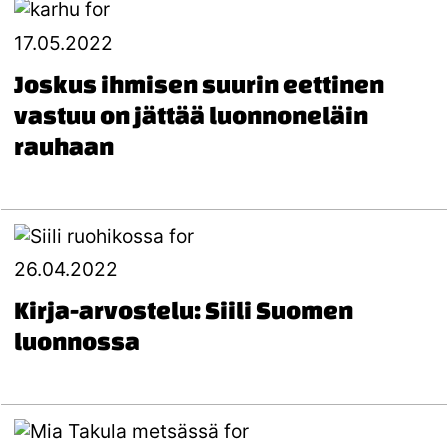
17.05.2022
Joskus ihmisen suurin eettinen
vastuu on jättää luonnoneläin
rauhaan
26.04.2022
Kirja-arvostelu: Siili Suomen
luonnossa