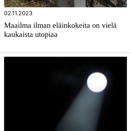
02.11.2023
Maailma ilman eläinkokeita on vielä
kaukaista utopiaa