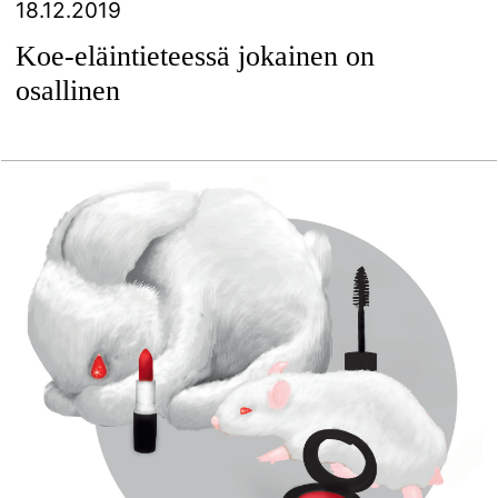
18.12.2019
Koe-eläintieteessä jokainen on
osallinen