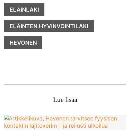
ELÄINLAKI
ELÄINTEN HYVINVOINTILAKI
HEVONEN
Lue lisää