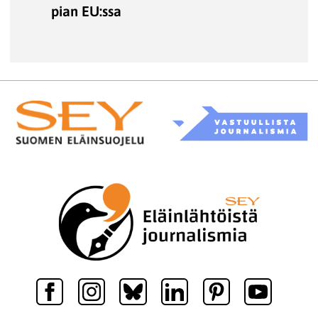
pian EU:ssa