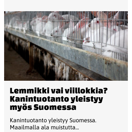
Lemmikki vai viillokkia?
Kanintuotanto yleistyy
myös Suomessa
Kanintuotanto yleistyy Suomessa.
Maailmalla ala muistutta...