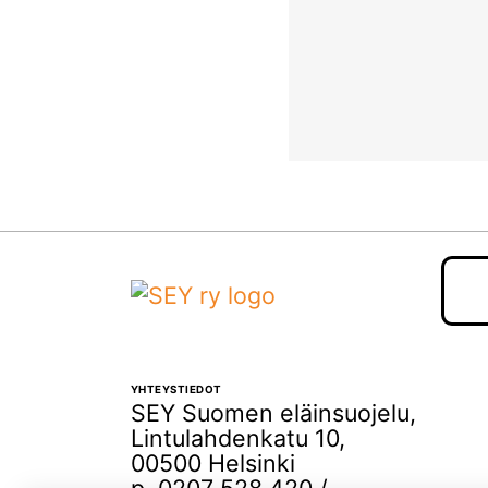
YHTEYSTIEDOT
SEY Suomen eläinsuojelu,
Lintulahdenkatu 10,
00500 Helsinki