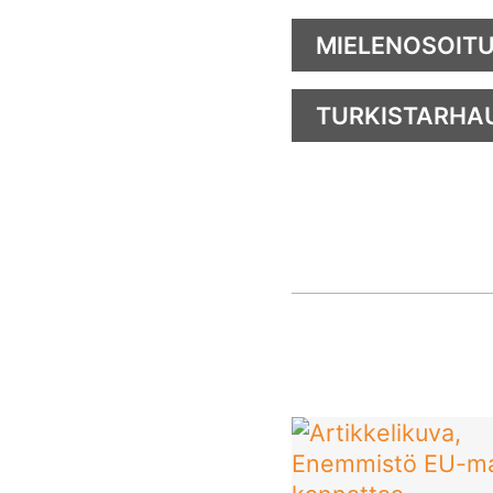
MIELENOSOIT
TURKISTARHA