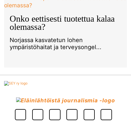
Onko eettisesti tuotettua kalaa
olemassa?
Norjassa kasvatetun lohen
ympäristöhaitat ja terveysongel...