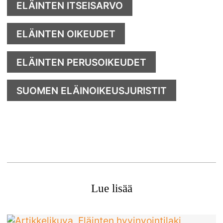
ELÄINTEN ITSEISARVO
ELÄINTEN OIKEUDET
ELÄINTEN PERUSOIKEUDET
SUOMEN ELÄINOIKEUSJURISTIT
Lue lisää