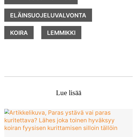
ELÄINSUOJELUVALVONTA
KOIRA
LEMMIKKI
Lue lisää