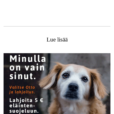
Lue lisää